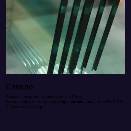
Стекло
Закаленное противоударное стекло 12 мм.
Изготовлено в соответствии с европейским стандартом EN-12150-
2. Размеры 2х3 метра.