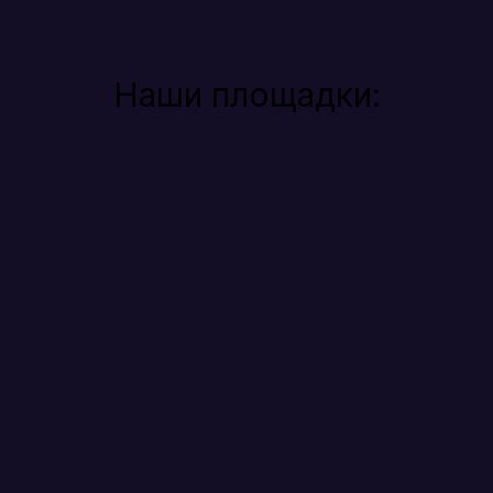
Наши площадки: