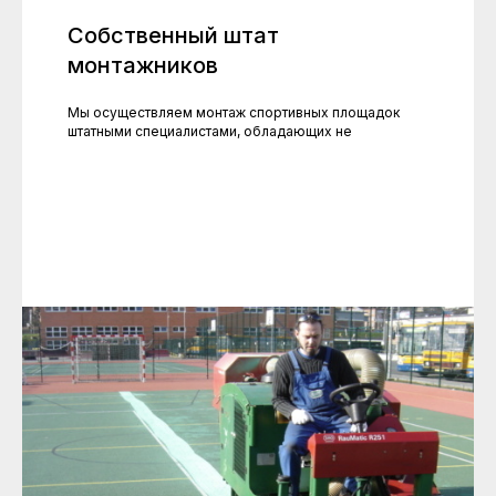
Собственный штат
монтажников
Мы осуществляем монтаж спортивных площадок
штатными специалистами, обладающих не