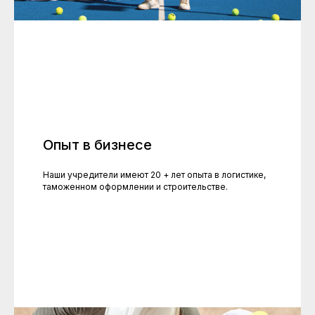
Опыт в бизнесе
Наши учредители имеют 20 + лет опыта в логистике,
таможенном оформлении и строительстве.