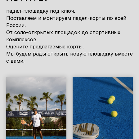
падел-площадку под ключ.
Поставляем и монтируем падел-корты по всей
России.
От соло-открытых площадок до спортивных
комплексов.
Оцените предлагаемые корты.
Мы будем рады открыть новую площадку вместе
с вами.