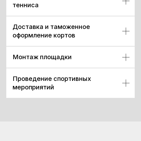
тенниса
Доставка и таможенное
оформление кортов
Монтаж площадки
Проведение спортивных
мероприятий