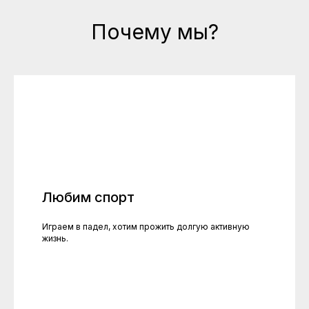
Почему мы?
Любим спорт
Играем в падел, хотим прожить долгую активную
жизнь.