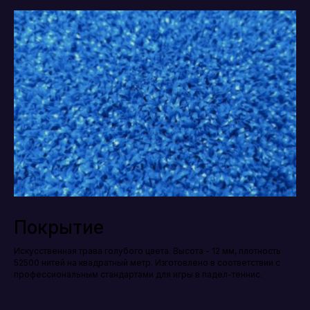
Покрытие
Искусственная трава голубого цвета. Высота - 12 мм, плотность
52500 нитей на квадратный метр. Изготовлено в соответствии с
профессиональным стандартами для игры в падел-теннис.