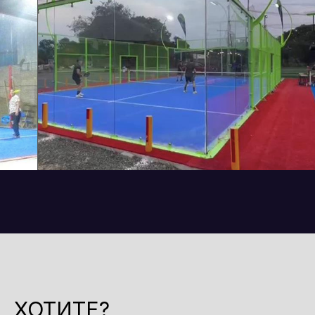
ХОТИТЕ?