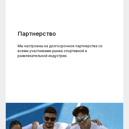
Партнерство
Мы настроены на долгосрочное партнерства со
всеми участниками рынка спортивной и
развлекательной индустрии.