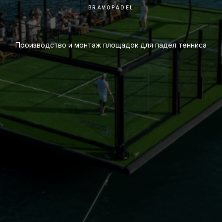
BRAVOPADEL
Производство и монтаж площадок для падел тенниса