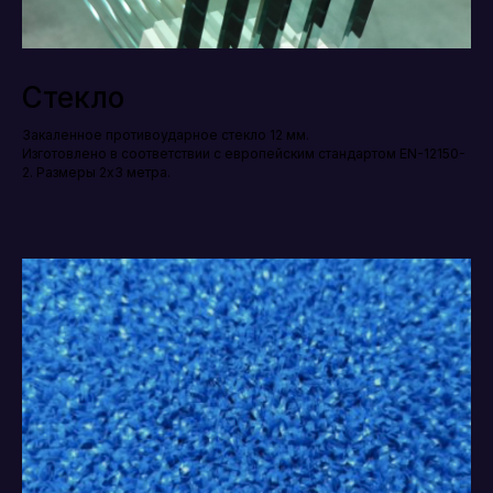
Стекло
Закаленное противоударное стекло 12 мм.
Изготовлено в соответствии с европейским стандартом EN-12150-
2. Размеры 2х3 метра.