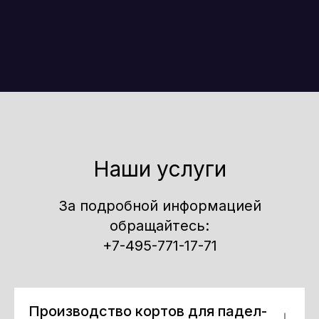
Наши услуги
За подробной информацией
обращайтесь:
+7-495-771-17-71
Производство кортов для падел-