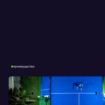
преимущества