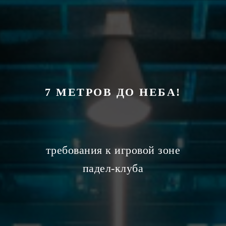
7 МЕТРОВ ДО НЕБА!
требования к игровой зоне
падел-клуба