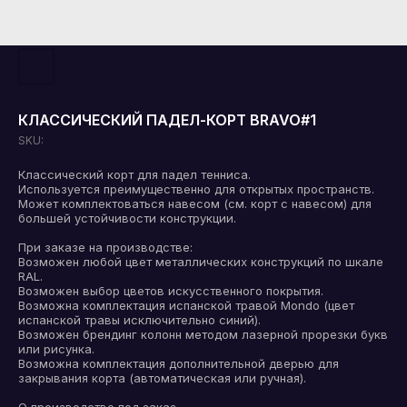
КЛАССИЧЕСКИЙ ПАДЕЛ-КОРТ BRAVO#1
SKU:
Классический корт для падел тенниса.
Используется преимущественно для открытых пространств.
Может комплектоваться навесом (см. корт с навесом) для
большей устойчивости конструкции.
При заказе на производстве:
Возможен любой цвет металлических конструкций по шкале
RAL.
Возможен выбор цветов искусственного покрытия.
Возможна комплектация испанской травой Mondo (цвет
испанской травы исключительно синий).
Возможен брендинг колонн методом лазерной прорезки букв
или рисунка.
Возможна комплектация дополнительной дверью для
закрывания корта (автоматическая или ручная).